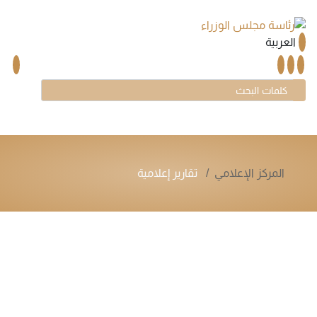
العربية
المركز الإعلامي
تقارير إعلامية