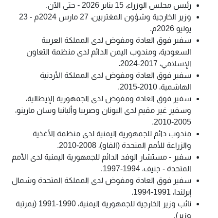
رئيس مجلس الوزراء، 15 يناير 2026 - حتى الآن.
وزير الخارجية وشؤون المغتربين، 27 مارس 2024م - 23
يوليو 2026م.
سفير فوق العادة ومفوض لدى المملكة العربية
السعودية، ومندوب اليمن الدائم لدى منظمة التعاون
الإسلامي، 2017-2024.
سفير فوق العادة ومفوض لدى المملكة الأردنية
الهاشمية، 2010-2015.
سفير فوق العادة ومفوض لدى الجمهورية الإيطالية،
وسفير غير مقيم لدى اليونان وصربيا وألبانيا وسان مارينو،
2005-2010.
مندوب دائم للجمهورية اليمنية لدى منظمة الأغذية
والزراعة للأمم المتحدة (الفاو)، 2008-2010.
سفير - مستشار الوفد الدائم للجمهورية اليمنية لدى الأمم
المتحدة - جنيف، 1994-1997.
سفير فوق العادة ومفوض لدى المملكة المتحدة وشمال
إيرلندا، 1991-1994.
نائب وزير الخارجية للجمهورية اليمنية، 1990-1991 (بمرتبة
وزير).