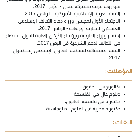
نحو رؤية عربية مشتركة عمان - الأردن 2017.
القمة العربية الإسلامية الأمريكية - الرياض 2017.
الاجتماع الأول لمجلس وزراء دفاع التحالف الإسلامي
العسكري لمحاربة الإرهاب - الرياض 2017.
اجتماع وزراء الخارجية ورؤساء الأركان العامة للدول الأعضاء
في التحالف لدعم الشرعية في اليمن 2017.
القمة الاستثنائية لمنظمة التعاون الإسلامي إسطنبول
2017.
المؤهلات:
بكالوريوس - حقوق.
دبلوم عالٍ في الفلسفة.
دكتوراه في فلسفة القانون.
دكتوراه فخرية في العلوم الدبلوماسية.
اللغات: