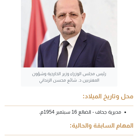
رئيس مجلس الوزراء وزير الخارجية وشؤون
المغتربين د. شائع محسن الزنداني
محل وتاريخ الميلاد:
مديرية جحاف - الضالع 16 سبتمبر
1954م.
المهام السابقة والحالية: