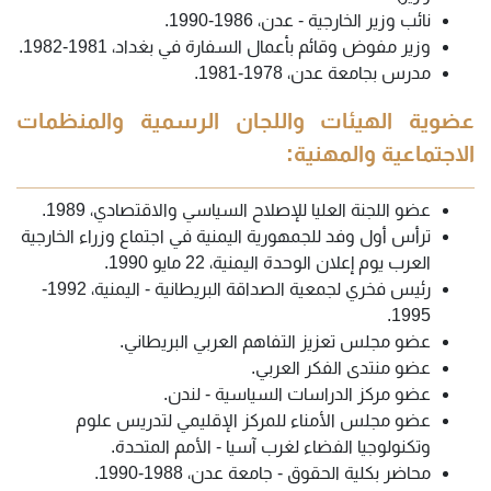
نائب وزير الخارجية - عدن، 1986-1990.
وزير مفوض وقائم بأعمال السفارة في بغداد، 1981-1982.
مدرس بجامعة عدن، 1978-1981.
عضوية الهيئات واللجان الرسمية والمنظمات
الاجتماعية والمهنية:
عضو اللجنة العليا للإصلاح السياسي والاقتصادي، 1989.
ترأس أول وفد للجمهورية اليمنية في اجتماع وزراء الخارجية
العرب يوم إعلان الوحدة اليمنية، 22 مايو 1990.
رئيس فخري لجمعية الصداقة البريطانية - اليمنية، 1992-
1995.
عضو مجلس تعزيز التفاهم العربي البريطاني.
عضو منتدى الفكر العربي.
عضو مركز الدراسات السياسية - لندن.
عضو مجلس الأمناء للمركز الإقليمي لتدريس علوم
وتكنولوجيا الفضاء لغرب آسيا - الأمم المتحدة.
محاضر بكلية الحقوق - جامعة عدن، 1988-1990.