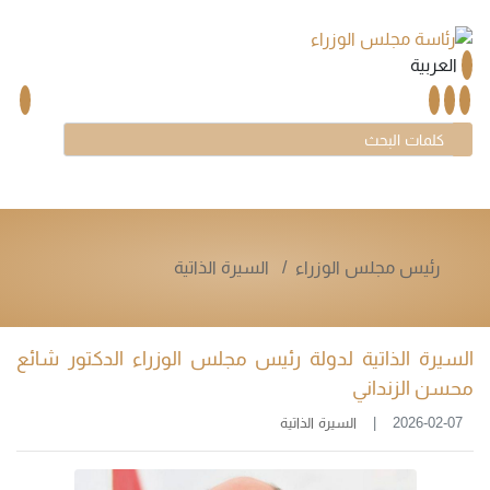
العربية
رئيس مجلس الوزراء
السيرة الذاتية
السيرة الذاتية لدولة رئيس مجلس الوزراء الدكتور شائع
محسن الزنداني
2026-02-07
السيرة الذاتية