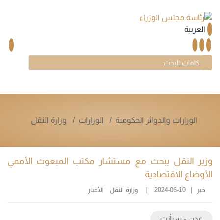
العربية
الوزارات والدوائر الحكومية
الوزارات
وزارة النقل
وزير النقل يبحث مع مستشار مكتب المبعوث الأممي
الأوضاع الاقتصادية
خبر
2024-06-10
وزارة النقل
الأخبار
عدن - سبأنت