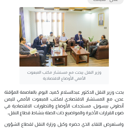
وزير النقل يبحث مع مستشار مكتب المبعوث
الأممي الأوضاع الاقتصادية
بحث وزير النقل الدكتور عبدالسلام حُميد، اليوم، بالعاصمة المؤقتة
عدن، مع المستشار الاقتصادي لمكتب المبعوث الأممي لليمن
أنطوني بيسويل، مستجدات الأوضاع والتطورات الاقتصادية في
ضوء القرارات الأخيرة والمواضيع ذات الصلة بنشاط قطاع النقل.
واستعرض اللقاء، الذي حضره وكيل وزارة النقل لقطاع الشؤون