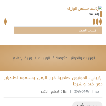
العربية
الوزارات والدوائر الحكومية
الوزارات
وزارة الإعلام
الإرياني: الحوثيون صادروا قرار اليمن وسلموه لطهران
دون قيد أو شرط
خبر
2025-04-07
وزارة الإعلام
الأخبار
عدن - سبأنت