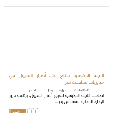
اللجنة الحكومية تطلع على أضرار السيول في
مديريات محافظة تعز
خبر
2026-04-15
وزارة الإدارة المحلية
الأخبار
اطلعت اللجنة الحكومية لتقييم أضرار السيول، برئاسة وزير
الإدارة المحلية المهندس بدر...
اقرأ المزيد