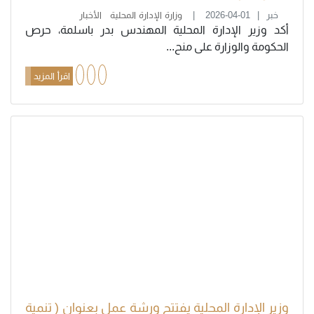
خبر
2026-04-01
وزارة الإدارة المحلية
الأخبار
أكد وزير الإدارة المحلية المهندس بدر باسلمة، حرص
الحكومة والوزارة على منح...
اقرأ المزيد
وزير الإدارة المحلية يفتتح ورشة عمل بعنوان ( تنمية