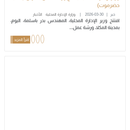
حضرموت)
خبر
2026-03-30
وزارة الإدارة المحلية
الأخبار
افتتح وزير الإدارة المحلية، المهندس بدر باسلمة، اليوم،
بمدينة المكلا، ورشة عمل...
اقرأ المزيد