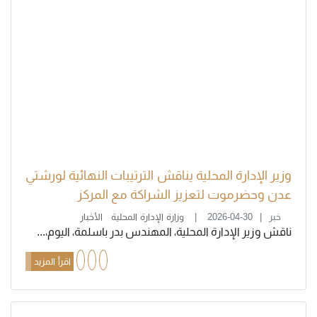
وزير الإدارة المحلية يناقش الترتيبات النهائية لورشتي
عدن وحضرموت لتعزيز الشراكة مع المركز
خبر
2026-04-30
وزارة الإدارة المحلية
الأخبار
ناقش وزير الإدارة المحلية، المهندس بدر باسلمة، اليوم،...
اقرأ المزيد