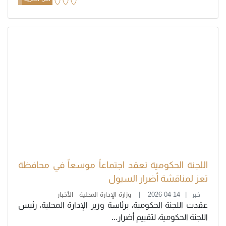
اللجنة الحكومية تعقد اجتماعاً موسعاً في محافظة
تعز لمناقشة أضرار السيول
خبر
2026-04-14
وزارة الإدارة المحلية
الأخبار
عقدت اللجنة الحكومية، برئاسة وزير الإدارة المحلية، رئيس
اللجنة الحكومية، لتقييم أضرار...