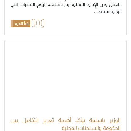
ناقش وزير الإدارة المحلية، بدر باسلمه، اليوم، التحديات التي
تواجه نشاط...
اقرأ المزيد
الوزير باسلمة يؤكد أهمية تعزيز التكامل بين
الحكومة والسلطات المحلية