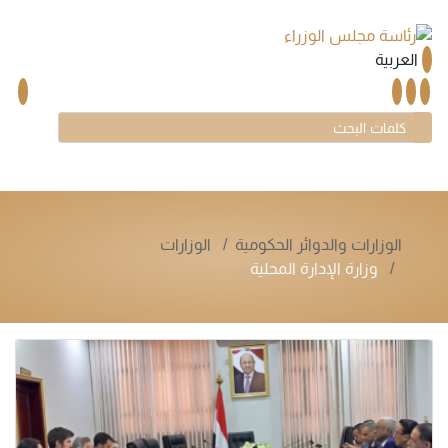
العربية
الوزارات والدوائر الحكومية
الوزارات
وزارة الإدارة المحلية