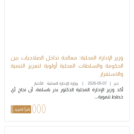
وزير الإدارة المحلية: معالجة تداخل الصلاحيات بين
الحكومة والسلطات المحلية أولوية لتعزيز التنمية
والاستقرار
خبر
2026-05-07
وزارة الإدارة المحلية
الأخبار
أكد وزير الإدارة المحلية الدكتور بدر باسلمة، أن نجاح أي
خطط تنموية...
اقرأ المزيد