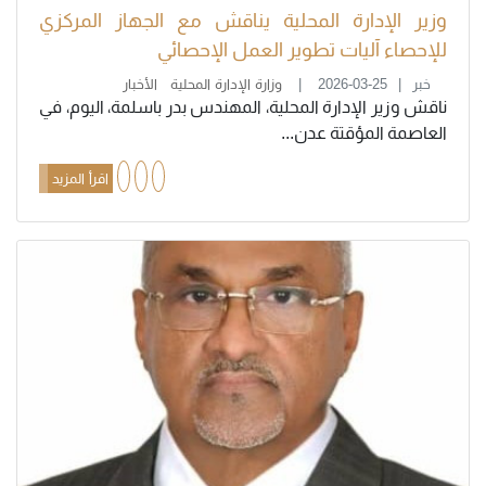
وزير الإدارة المحلية يناقش مع الجهاز المركزي
للإحصاء آليات تطوير العمل الإحصائي
خبر
2026-03-25
وزارة الإدارة المحلية
الأخبار
ناقش وزير الإدارة المحلية، المهندس بدر باسلمة، اليوم، في
العاصمة المؤقتة عدن...
اقرأ المزيد