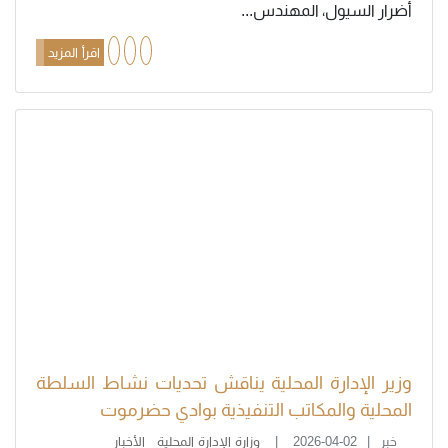
أضرار السيول، المهندس...
اقرأ المزيد
وزير الإدارة المحلية يناقش تحديات نشاط السلطة
المحلية والمكاتب التنفيذية بوادي حضرموت
خبر
2026-04-02
وزارة الإدارة المحلية
الأخبار