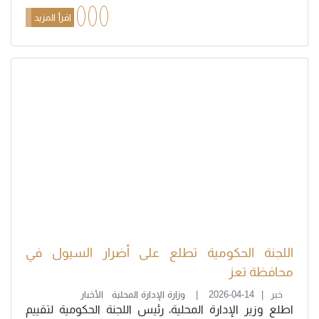
اقرأ المزيد
اللجنة الحكومية تطلع على أضرار السيول في
محافظة تعز
خبر
2026-04-14
وزارة الإدارة المحلية
الأخبار
اطلع وزير الإدارة المحلية، رئيس اللجنة الحكومية لتقييم