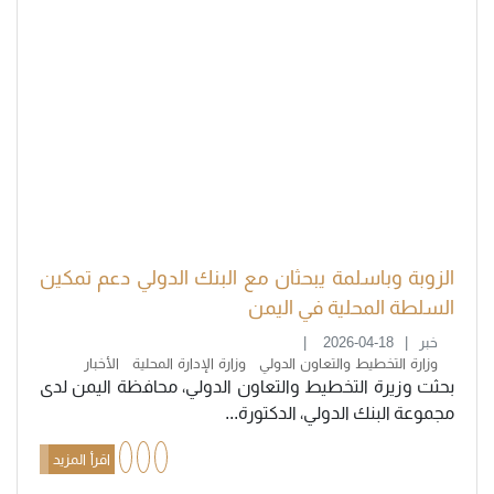
الزوبة وباسلمة يبحثان مع البنك الدولي دعم تمكين
السلطة المحلية في اليمن
خبر
2026-04-18
وزارة التخطيط والتعاون الدولي
وزارة الإدارة المحلية
الأخبار
بحثت وزيرة التخطيط والتعاون الدولي، محافظة اليمن لدى
مجموعة البنك الدولي، الدكتورة...
اقرأ المزيد