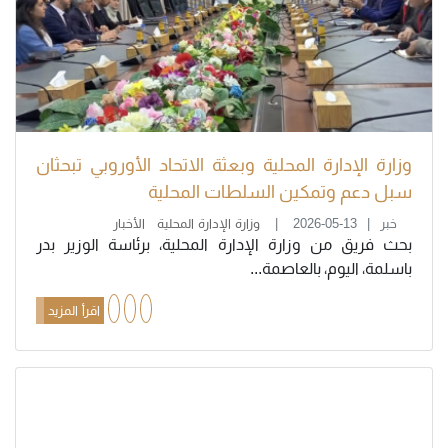
وزارة الإدارة المحلية وبعثة الاتحاد الأوروبي تبحثان
سبل دعم وتمكين السلطات المحلية
خبر
2026-05-13
وزارة الإدارة المحلية
الأخبار
بحث فريق من وزارة الإدارة المحلية، برئاسة الوزير بدر
باسلمة، اليوم، بالعاصمة...
اقرأ المزيد